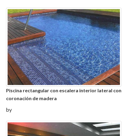
Piscina rectangular con escalera interior lateral con
coronación de madera
by