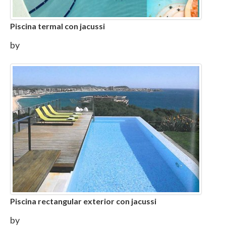
Piscina termal con jacussi
by
Piscina rectangular exterior con jacussi
by