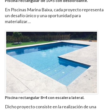
Piscina rectangular de 10×5 con desbordante.
En Piscinas Marina Baixa, cada proyecto representa
un desafío único y una oportunidad para
materializar…
Piscina rectangular 8×4 con escalera lateral.
Dicho proyecto consiste en la realización de una