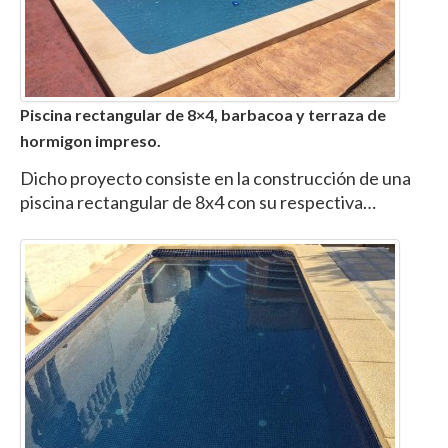
Piscina rectangular de 8×4, barbacoa y terraza de
hormigon impreso.
Dicho proyecto consiste en la construcción de una
piscina rectangular de 8x4 con su respectiva…