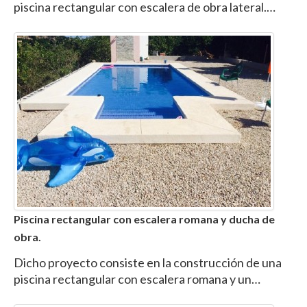
piscina rectangular con escalera de obra lateral.…
Piscina rectangular con escalera romana y ducha de
obra.
Dicho proyecto consiste en la construcción de una
piscina rectangular con escalera romana y un…