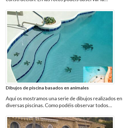
Dibujos de piscina basados en animales
Aquí os mostramos una serie de dibujos realizados en
diversas piscinas. Como podéis observar todos…