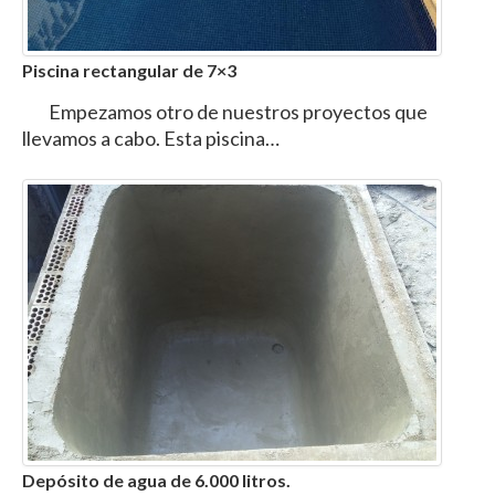
Piscina rectangular de 7×3
Empezamos otro de nuestros proyectos que
llevamos a cabo. Esta piscina…
Depósito de agua de 6.000 litros.