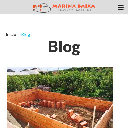
Inicio
Blog
Blog