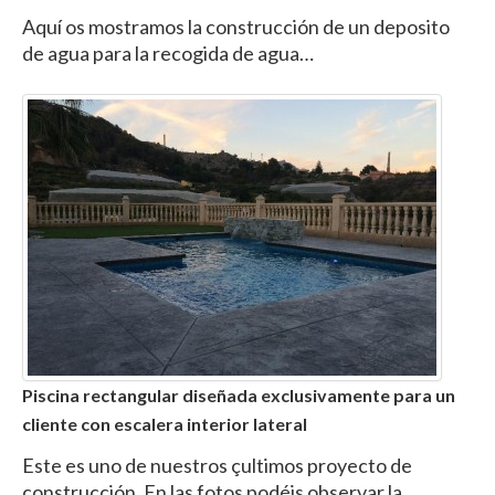
Aquí os mostramos la construcción de un deposito
de agua para la recogida de agua…
Piscina rectangular diseñada exclusivamente para un
cliente con escalera interior lateral
Este es uno de nuestros çultimos proyecto de
construcción. En las fotos podéis observar la…