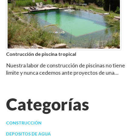
Contrucción de piscina tropical
Nuestra labor de construcción de piscinas no tiene
limite y nunca cedemos ante proyectos de una…
Categorías
CONSTRUCCIÓN
DEPOSITOS DE AGUA