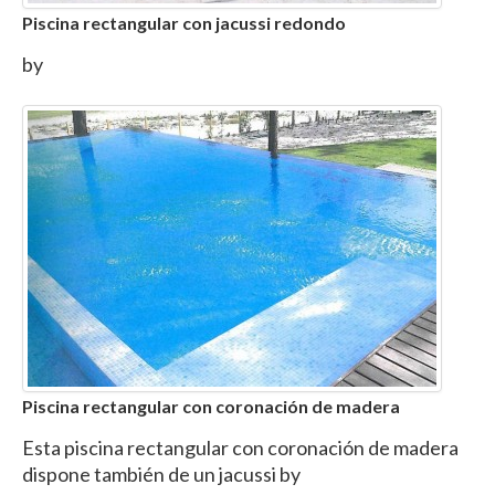
Piscina rectangular con jacussi redondo
by
Piscina rectangular con coronación de madera
Esta piscina rectangular con coronación de madera
dispone también de un jacussi by