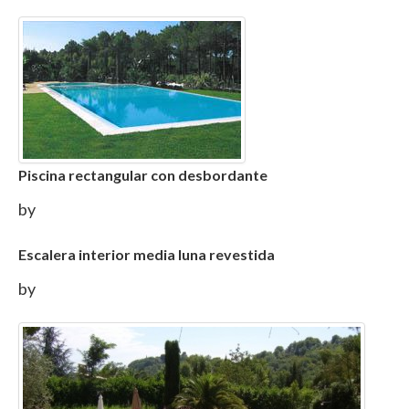
Piscina rectangular con desbordante
by
Escalera interior media luna revestida
by