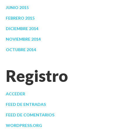
JUNIO 2015
FEBRERO 2015
DICIEMBRE 2014
NOVIEMBRE 2014
OCTUBRE 2014
Registro
ACCEDER
FEED DE ENTRADAS
FEED DE COMENTARIOS
WORDPRESS.ORG