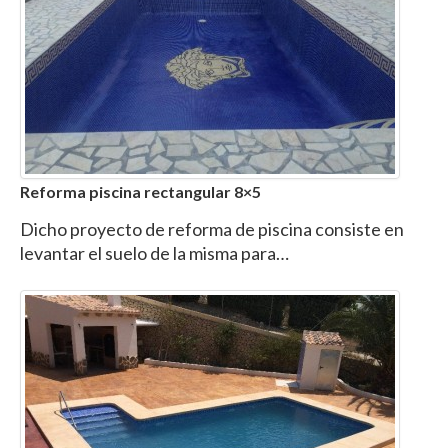
Reforma piscina rectangular 8×5
Dicho proyecto de reforma de piscina consiste en
levantar el suelo de la misma para…