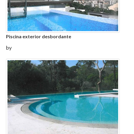
Piscina exterior desbordante
by