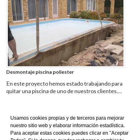
Desmontaje piscina poliester
En este proyecto hemos estado trabajando para
quitar una piscina de uno de nuestros clientes.…
Usamos cookies propias y de terceros para mejorar
nuestro sitio web y elaborar información estadística.
Para aceptar estas cookies puedes clicar en "Aceptar