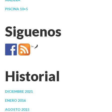
PISCINA 10×5
Siguenos
by
Historial
DICIEMBRE 2021
ENERO 2016
AGOSTO 2015