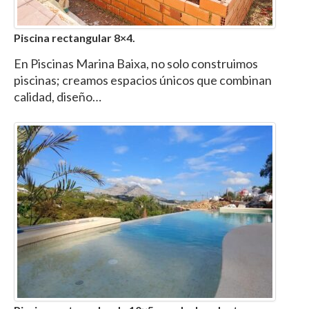
Piscina rectangular 8×4.
En Piscinas Marina Baixa, no solo construimos
piscinas; creamos espacios únicos que combinan
calidad, diseño…