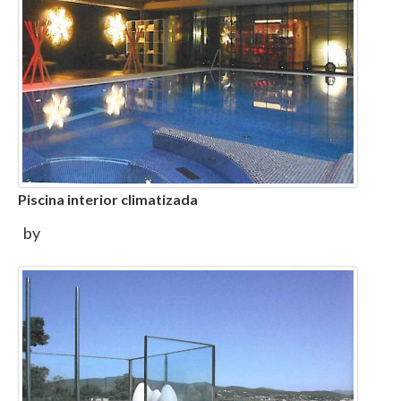
Piscina interior climatizada
by