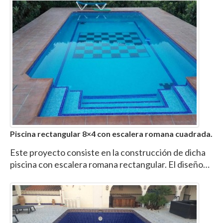
Piscina rectangular 8×4 con escalera romana cuadrada.
Este proyecto consiste en la construcción de dicha
piscina con escalera romana rectangular. El diseño…