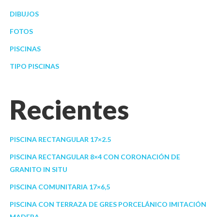
DIBUJOS
FOTOS
PISCINAS
TIPO PISCINAS
Recientes
PISCINA RECTANGULAR 17×2.5
PISCINA RECTANGULAR 8×4 CON CORONACIÓN DE
GRANITO IN SITU
PISCINA COMUNITARIA 17×6,5
PISCINA CON TERRAZA DE GRES PORCELÁNICO IMITACIÓN
MADERA