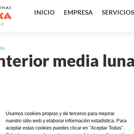
INICIO
EMPRESA
SERVICIOS
ida
interior media luna
Usamos cookies propias y de terceros para mejorar
nuestro sitio web y elaborar información estadística. Para
aceptar estas cookies puedes clicar en "Aceptar Todas".