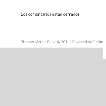
Los comentarios están cerrados.
Piscinas Marina Baixa © 2014 | Powered by
Optim B