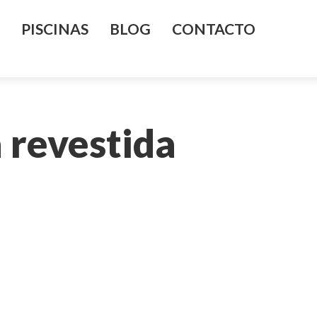
PISCINAS
BLOG
CONTACTO
 revestida