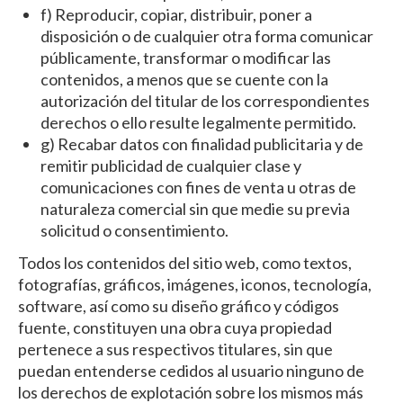
f) Reproducir, copiar, distribuir, poner a
disposición o de cualquier otra forma comunicar
públicamente, transformar o modificar las
contenidos, a menos que se cuente con la
autorización del titular de los correspondientes
derechos o ello resulte legalmente permitido.
g) Recabar datos con finalidad publicitaria y de
remitir publicidad de cualquier clase y
comunicaciones con fines de venta u otras de
naturaleza comercial sin que medie su previa
solicitud o consentimiento.
Todos los contenidos del sitio web, como textos,
fotografías, gráficos, imágenes, iconos, tecnología,
software, así como su diseño gráfico y códigos
fuente, constituyen una obra cuya propiedad
pertenece a sus respectivos titulares, sin que
puedan entenderse cedidos al usuario ninguno de
los derechos de explotación sobre los mismos más