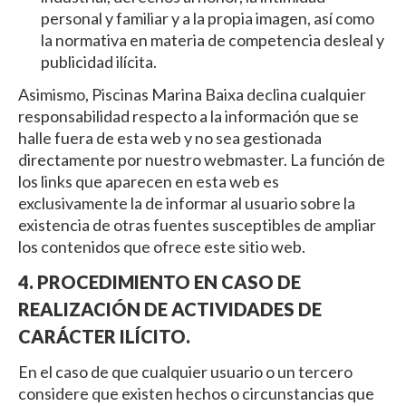
personal y familiar y a la propia imagen, así como
la normativa en materia de competencia desleal y
publicidad ilícita.
Asimismo, Piscinas Marina Baixa declina cualquier
responsabilidad respecto a la información que se
halle fuera de esta web y no sea gestionada
directamente por nuestro webmaster. La función de
los links que aparecen en esta web es
exclusivamente la de informar al usuario sobre la
existencia de otras fuentes susceptibles de ampliar
los contenidos que ofrece este sitio web.
4. PROCEDIMIENTO EN CASO DE
REALIZACIÓN DE ACTIVIDADES DE
CARÁCTER ILÍCITO.
En el caso de que cualquier usuario o un tercero
considere que existen hechos o circunstancias que