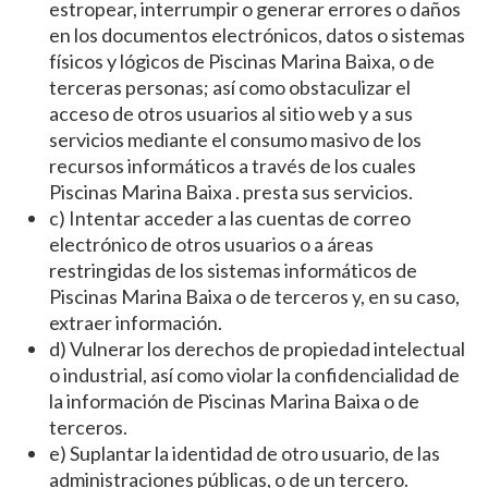
estropear, interrumpir o generar errores o daños
en los documentos electrónicos, datos o sistemas
físicos y lógicos de Piscinas Marina Baixa, o de
terceras personas; así como obstaculizar el
acceso de otros usuarios al sitio web y a sus
servicios mediante el consumo masivo de los
recursos informáticos a través de los cuales
Piscinas Marina Baixa . presta sus servicios.
c) Intentar acceder a las cuentas de correo
electrónico de otros usuarios o a áreas
restringidas de los sistemas informáticos de
Piscinas Marina Baixa o de terceros y, en su caso,
extraer información.
d) Vulnerar los derechos de propiedad intelectual
o industrial, así como violar la confidencialidad de
la información de Piscinas Marina Baixa o de
terceros.
e) Suplantar la identidad de otro usuario, de las
administraciones públicas, o de un tercero.