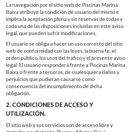
La navegación por el sitio web de Piscinas Marina
Baixa atribuye la condición de usuario del mismo e
implica la aceptación plena y sin reservas de todas y
cada una de las disposiciones incluidas en este aviso
legal, que pueden sufrir modificaciones.
El usuario se obliga a hacer un uso correcto del sitio
web de conformidad con las leyes, la buena fe, el
orden público, los usos del tráfico y el presente aviso
legal. El usuario responderá frente a Piscinas Marina
Baixa o frente a terceros, de cualesquiera daños y
perjuicios que pudieran causarse como
consecuencia del incumplimiento de dicha
obligación.
2. CONDICIONES DE ACCESO Y
UTILIZACIÓN.
El sitio web y sus servicios son de acceso libre y