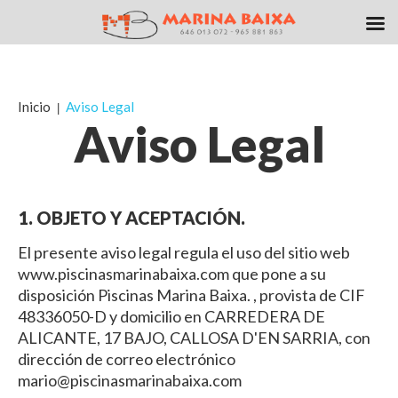
Inicio
Aviso Legal
Aviso Legal
1. OBJETO Y ACEPTACIÓN.
El presente aviso legal regula el uso del sitio web
www.piscinasmarinabaixa.com que pone a su
disposición Piscinas Marina Baixa. , provista de CIF
48336050-D y domicilio en CARREDERA DE
ALICANTE, 17 BAJO, CALLOSA D'EN SARRIA, con
dirección de correo electrónico
mario@piscinasmarinabaixa.com