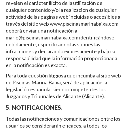
revelen el carácter ilícito de la utilización de
cualquier contenido y/o la realización de cualquier
actividad de las páginas web incluidas o accesibles a
través del sitio web www.piscinasmarinabaixa.com
deberá enviar una notificación a
mario@piscinasmarinabaixa.com identificándose
debidamente, especificando las supuestas
infracciones y declarando expresamente y bajo su
responsabilidad que la información proporcionada
en la notificación es exacta.
Para toda cuestión litigiosa que incumba al sitio web
de Piscinas Marina Baixa, será de aplicación la
legislación española, siendo competentes los
Juzgados y Tribunales de Alicante (Alicante).
5. NOTIFICACIONES.
Todas las notificaciones y comunicaciones entre los
usuarios se considerarán eficaces, a todos los