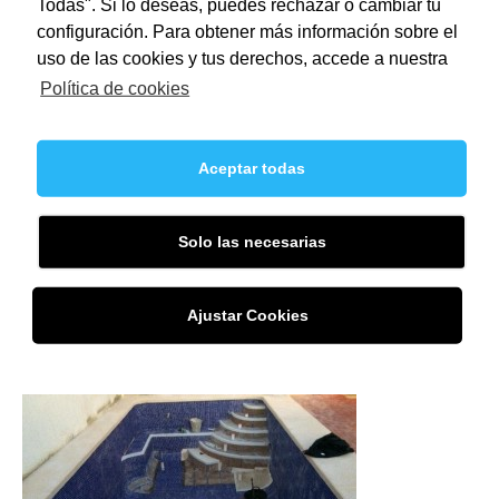
Todas". Si lo deseas, puedes rechazar o cambiar tu
configuración. Para obtener más información sobre el
uso de las cookies y tus derechos, accede a nuestra
Política de cookies
Aceptar todas
Solo las necesarias
Ajustar Cookies