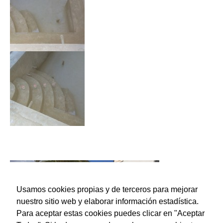
Usamos cookies propias y de terceros para mejorar
nuestro sitio web y elaborar información estadística.
Para aceptar estas cookies puedes clicar en "Aceptar