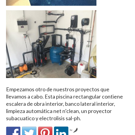
Empezamos otro de nuestros proyectos que
llevamos a cabo. Esta piscina rectangular contiene
escalera de obra interior, banco lateral interior,
limpieza automática net n’clean, un proyector
subacuatico y electrolisis sal-ph.
by