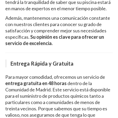
tendrá la tranquilidad de saber que su piscina estará
en manos de expertos en el menor tiempo posible.
Además, mantenemos una comunicación constante
con nuestros clientes para conocer su grado de
satisfacción y comprender mejor sus necesidades
específicas.
Su opinión es clave para ofrecer un
servicio de excelencia.
Entrega Rápida y Gratuita
Para mayor comodidad, ofrecemos un servicio de
entrega gratuita en 48 horas
dentro de la
Comunidad de Madrid. Este servicio está disponible
para el suministro de productos químicos tanto a
particulares como a comunidades de menos de
treinta vecinos. Porque sabemos que su tiempo es
valioso, nos aseguramos de que tenga lo que