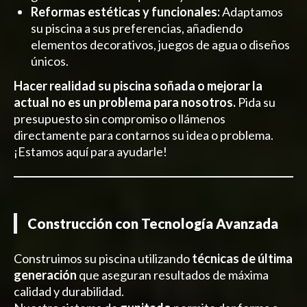
Reformas estéticas y funcionales:
Adaptamos
su piscina a sus preferencias, añadiendo
elementos decorativos, juegos de agua o diseños
únicos.
Hacer realidad su piscina soñada o mejorar la
actual no es un problema para nosotros.
Pida su
presupuesto sin compromiso o llámenos
directamente para contarnos su idea o problema.
¡Estamos aquí para ayudarle!
Construcción con Tecnología Avanzada
Construimos su piscina utilizando
técnicas de última
generación
que aseguran resultados de máxima
calidad y durabilidad.