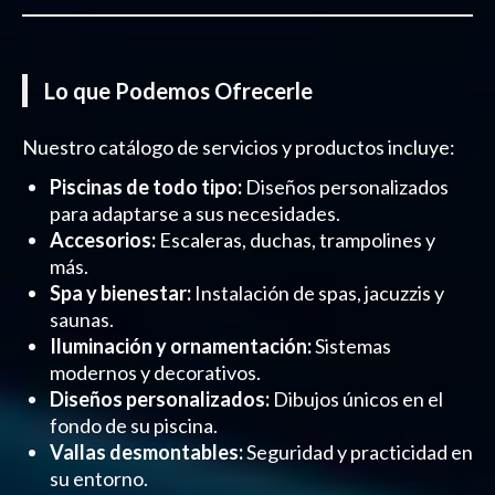
Lo que Podemos Ofrecerle
Nuestro catálogo de servicios y productos incluye:
Piscinas de todo tipo:
Diseños personalizados
para adaptarse a sus necesidades.
Accesorios:
Escaleras, duchas, trampolines y
más.
Spa y bienestar:
Instalación de spas, jacuzzis y
saunas.
Iluminación y ornamentación:
Sistemas
modernos y decorativos.
Diseños personalizados:
Dibujos únicos en el
fondo de su piscina.
Vallas desmontables:
Seguridad y practicidad en
su entorno.