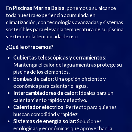
En
Piscinas Marina Baixa
, ponemos a su alcance
toda nuestra experiencia acumulada en
climatización, con tecnologías avanzadas y sistemas
sostenibles para elevar la temperatura de su piscina
y extender la temporada de uso.
¿Qué le ofrecemos?
Cubiertas telescópicas y cerramientos:
Mantenga el calor del agua mientras protege su
piscina de los elementos.
Bombas de calor:
Una opción eficiente y
económica para calentar el agua.
Intercambiadores de calor:
Ideales para un
calentamiento rápido y efectivo.
Calentador eléctrico:
Perfecto para quienes
buscan comodidad y rapidez.
Sistemas de energía solar:
Soluciones
ecológicas y económicas que aprovechan la