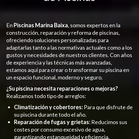
En
Piscinas Marina Baixa
, somos expertos en la
construcción, reparación y reforma de piscinas,
ofreciendo soluciones personalizadas para
adaptarlas tanto a las normativas actuales como a los
gustos y necesidades de nuestros clientes. Con años
de experiencia y las técnicas más avanzadas,
estamos aquí para crear o transformar su piscina en
un espacio funcional, moderno y seguro.
¿Su piscina necesita reparaciones o mejoras?
Realizamos todo tipo de arreglos:
Climatización y cobertores:
Para que disfrute de
su piscina durante todo el año.
Reparación de fugas y grietas:
Reducimos sus
costes por consumo excesivo de agua,
garantizando estanqueidad y eficiencia.