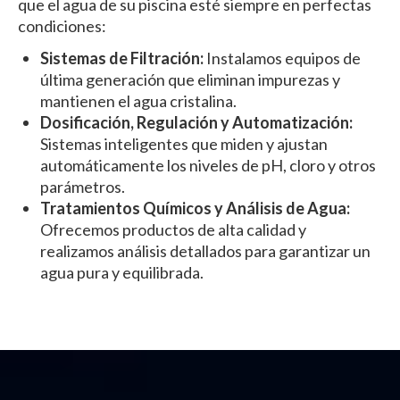
que el agua de su piscina esté siempre en perfectas
condiciones:
Sistemas de Filtración:
Instalamos equipos de
última generación que eliminan impurezas y
mantienen el agua cristalina.
Dosificación, Regulación y Automatización:
Sistemas inteligentes que miden y ajustan
automáticamente los niveles de pH, cloro y otros
parámetros.
Tratamientos Químicos y Análisis de Agua:
Ofrecemos productos de alta calidad y
realizamos análisis detallados para garantizar un
agua pura y equilibrada.