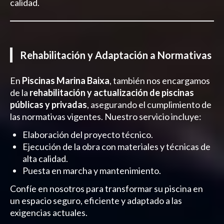
calidad.
Rehabilitación y Adaptación a Normativas
En
Piscinas Marina Baixa
, también nos encargamos
de la
rehabilitación y actualización de piscinas
públicas y privadas
, asegurando el cumplimiento de
las normativas vigentes. Nuestro servicio incluye:
Elaboración del proyecto técnico.
Ejecución de la obra con materiales y técnicas de
alta calidad.
Puesta en marcha y mantenimiento.
Confíe en nosotros para transformar su piscina en
un espacio seguro, eficiente y adaptado a las
exigencias actuales.