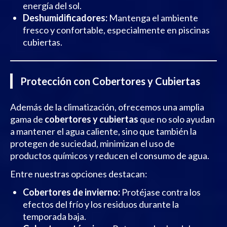
energía del sol.
Deshumidificadores:
Mantenga el ambiente
fresco y confortable, especialmente en piscinas
cubiertas.
Protección con Cobertores y Cubiertas
Además de la climatización, ofrecemos una amplia
gama de
cobertores y cubiertas
que no solo ayudan
a mantener el agua caliente, sino que también la
protegen de suciedad, minimizan el uso de
productos químicos y reducen el consumo de agua.
Entre nuestras opciones destacan:
Cobertores de invierno:
Protéjase contra los
efectos del frío y los residuos durante la
temporada baja.