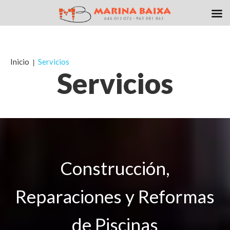
Inicio
Servicios
Servicios
Construcción,
Reparaciones y Reformas
de Piscinas