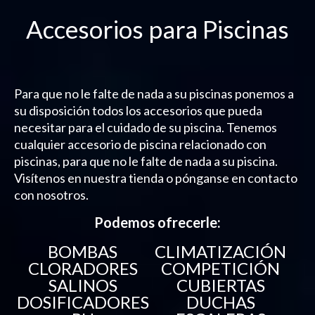
Accesorios para Piscinas
Para que no le falte de nada a su piscinas ponemos a
su disposición todos los accesorios que pueda
necesitar para el cuidado de su piscina. Tenemos
cualquier accesorio de piscina relacionado con
piscinas, para que no le falte de nada a su piscina.
Visítenos en nuestra tienda o pónganse en contacto
con nosotros.
Podemos ofrecerle:
BOMBAS
CLIMATIZACIÓN
CLORADORES
COMPETICIÓN
SALINOS
CUBIERTAS
DOSIFICADORES
DUCHAS