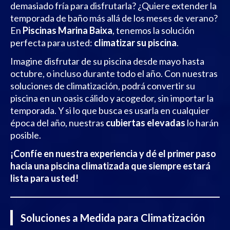
demasiado fría para disfrutarla? ¿Quiere extender la
temporada de baño más allá de los meses de verano?
En
Piscinas Marina Baixa
, tenemos la solución
perfecta para usted:
climatizar su piscina
.
Imagine disfrutar de su piscina desde mayo hasta
octubre, o incluso durante todo el año. Con nuestras
soluciones de climatización, podrá convertir su
piscina en un oasis cálido y acogedor, sin importar la
temporada. Y si lo que busca es usarla en cualquier
época del año, nuestras
cubiertas elevadas
lo harán
posible.
¡Confíe en nuestra experiencia y dé el primer paso
hacia una piscina climatizada que siempre estará
lista para usted!
Soluciones a Medida para Climatización