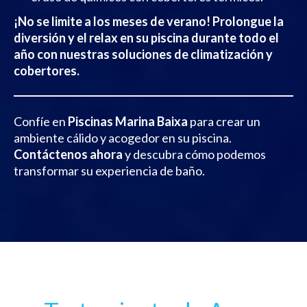
¡No se limite a los meses de verano! Prolongue la
diversión y el relax en su piscina durante todo el
año con nuestras soluciones de climatización y
cobertores.
Confíe en
Piscinas Marina Baixa
para crear un
ambiente cálido y acogedor en su piscina.
Contáctenos ahora
y descubra cómo podemos
transformar su experiencia de baño.