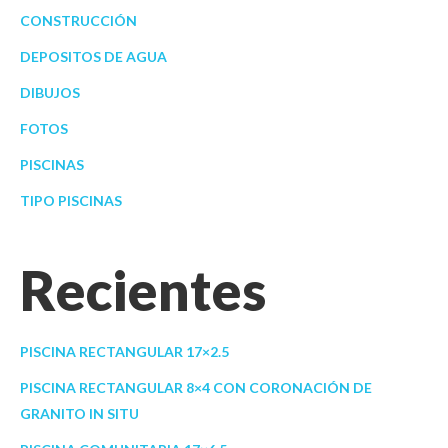
CONSTRUCCIÓN
DEPOSITOS DE AGUA
DIBUJOS
FOTOS
PISCINAS
TIPO PISCINAS
Recientes
PISCINA RECTANGULAR 17×2.5
PISCINA RECTANGULAR 8×4 CON CORONACIÓN DE
GRANITO IN SITU