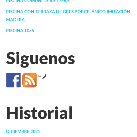
PISCINA COMUNITARIA 17×6,5
PISCINA CON TERRAZA DE GRES PORCELÁNICO IMITACIÓN
MADERA
PISCINA 10×5
Siguenos
by
Historial
DICIEMBRE 2021