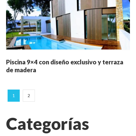
Piscina 9×4 con diseño exclusivo y terraza
de madera
1
2
Categorías