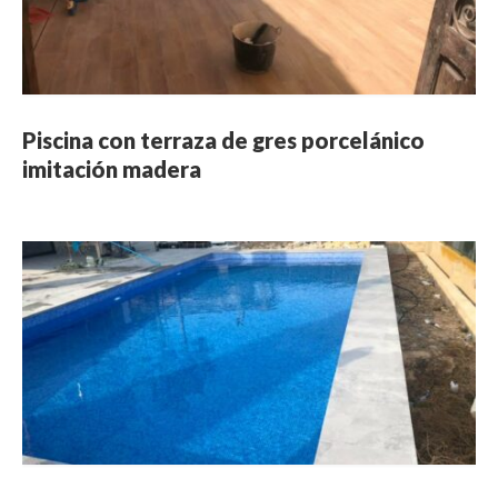
Piscina con terraza de gres porcelánico
imitación madera