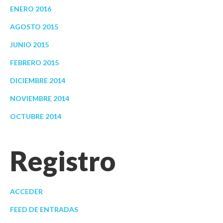
ENERO 2016
AGOSTO 2015
JUNIO 2015
FEBRERO 2015
DICIEMBRE 2014
NOVIEMBRE 2014
OCTUBRE 2014
Registro
ACCEDER
FEED DE ENTRADAS