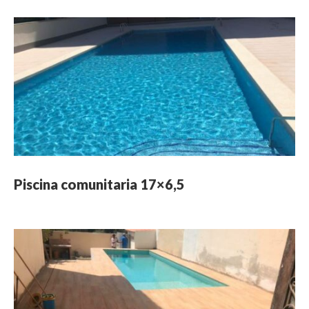
Piscina comunitaria 17×6,5