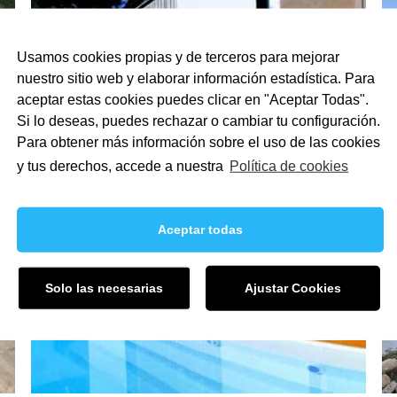
Usamos cookies propias y de terceros para mejorar
nuestro sitio web y elaborar información estadística. Para
aceptar estas cookies puedes clicar en "Aceptar Todas".
Si lo deseas, puedes rechazar o cambiar tu configuración.
Para obtener más información sobre el uso de las cookies
y tus derechos, accede a nuestra
Política de cookies
Aceptar todas
Solo las necesarias
Ajustar Cookies