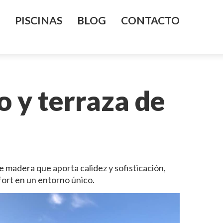
PISCINAS
BLOG
CONTACTO
o y terraza de
 madera que aporta calidez y sofisticación,
ort en un entorno único.