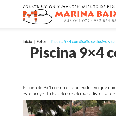
Inicio
Fotos
Piscina 9×4 con diseño exclusivo y te
Piscina 9×4 c
Piscina de 9x4 con un diseño exclusivo que com
este proyecto ha sido creado para disfrutar d