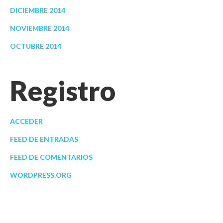
DICIEMBRE 2014
NOVIEMBRE 2014
OCTUBRE 2014
Registro
ACCEDER
FEED DE ENTRADAS
FEED DE COMENTARIOS
WORDPRESS.ORG