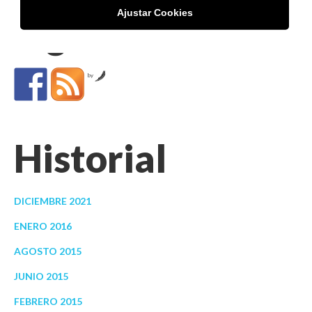
Ajustar Cookies
Siguenos
by
Historial
DICIEMBRE 2021
ENERO 2016
AGOSTO 2015
JUNIO 2015
FEBRERO 2015