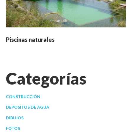
Piscinas naturales
Categorías
CONSTRUCCIÓN
DEPOSITOS DE AGUA
DIBUJOS
FOTOS