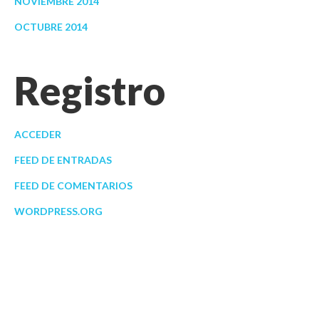
NOVIEMBRE 2014
OCTUBRE 2014
Registro
ACCEDER
FEED DE ENTRADAS
FEED DE COMENTARIOS
WORDPRESS.ORG