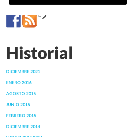
by
Historial
DICIEMBRE 2021
ENERO 2016
AGOSTO 2015
JUNIO 2015
FEBRERO 2015
DICIEMBRE 2014