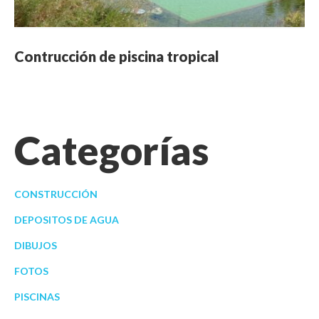
Contrucción de piscina tropical
Categorías
CONSTRUCCIÓN
DEPOSITOS DE AGUA
DIBUJOS
FOTOS
PISCINAS