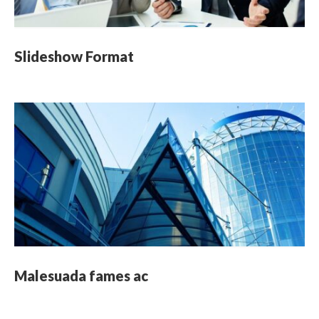
Slideshow Format
Malesuada fames ac