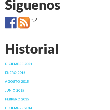
Siguenos
by
Historial
DICIEMBRE 2021
ENERO 2016
AGOSTO 2015
JUNIO 2015
FEBRERO 2015
DICIEMBRE 2014