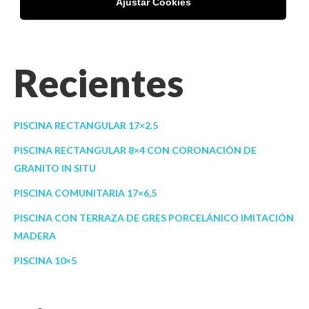
Ajustar Cookies
TIPO PISCINAS
Recientes
PISCINA RECTANGULAR 17×2.5
PISCINA RECTANGULAR 8×4 CON CORONACIÓN DE
GRANITO IN SITU
PISCINA COMUNITARIA 17×6,5
PISCINA CON TERRAZA DE GRES PORCELÁNICO IMITACIÓN
MADERA
PISCINA 10×5