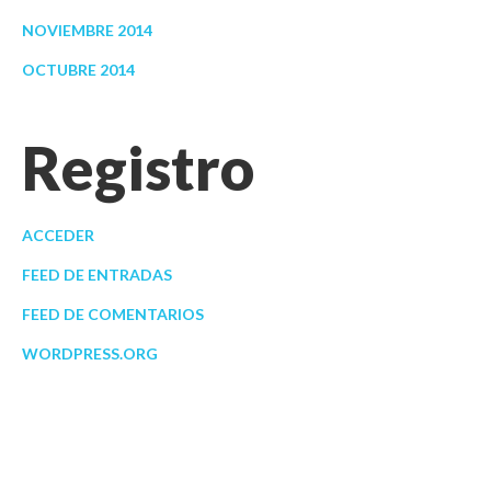
NOVIEMBRE 2014
OCTUBRE 2014
Registro
ACCEDER
FEED DE ENTRADAS
FEED DE COMENTARIOS
WORDPRESS.ORG