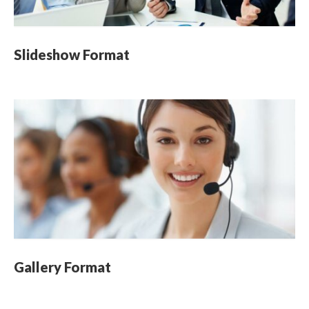
Slideshow Format
Gallery Format