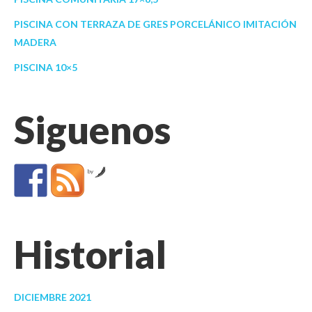
PISCINA CON TERRAZA DE GRES PORCELÁNICO IMITACIÓN
MADERA
PISCINA 10×5
Siguenos
by
Historial
DICIEMBRE 2021