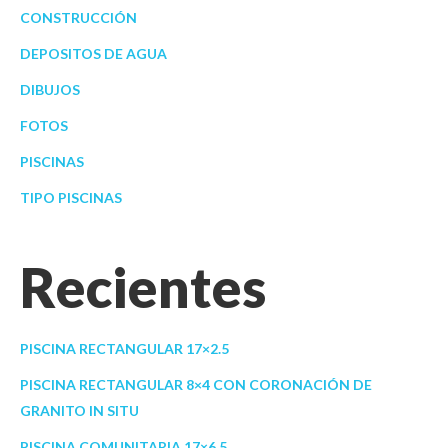
CONSTRUCCIÓN
DEPOSITOS DE AGUA
DIBUJOS
FOTOS
PISCINAS
TIPO PISCINAS
Recientes
PISCINA RECTANGULAR 17×2.5
PISCINA RECTANGULAR 8×4 CON CORONACIÓN DE
GRANITO IN SITU
PISCINA COMUNITARIA 17×6,5