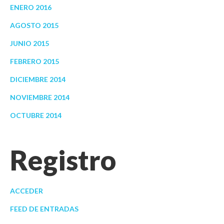
ENERO 2016
AGOSTO 2015
JUNIO 2015
FEBRERO 2015
DICIEMBRE 2014
NOVIEMBRE 2014
OCTUBRE 2014
Registro
ACCEDER
FEED DE ENTRADAS