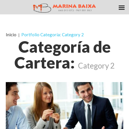
Inicio
Portfolio Categoría: Category 2
Categoría de
Cartera:
Category 2