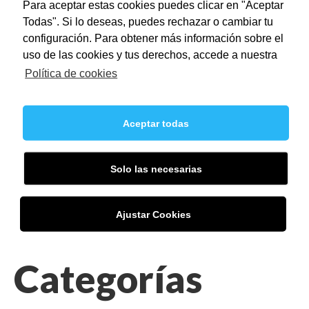
Para aceptar estas cookies puedes clicar en "Aceptar
Todas". Si lo deseas, puedes rechazar o cambiar tu
configuración. Para obtener más información sobre el
uso de las cookies y tus derechos, accede a nuestra
Política de cookies
Aceptar todas
Solo las necesarias
Sed blandit massa vel
Ajustar Cookies
Categorías