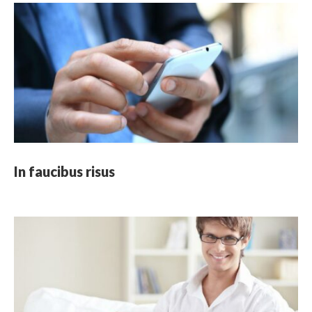
In faucibus risus