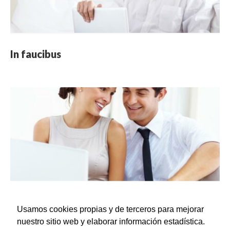
In faucibus
Usamos cookies propias y de terceros para mejorar
Donec tellus leo
nuestro sitio web y elaborar información estadística.