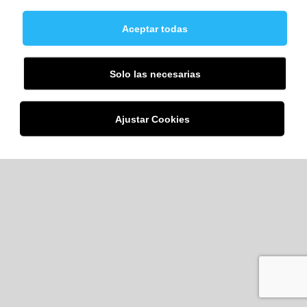
Aceptar todas
Solo las necesarias
Ajustar Cookies