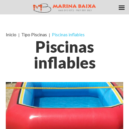
Inicio
Tipo Piscinas
Piscinas inflables
Piscinas
inflables